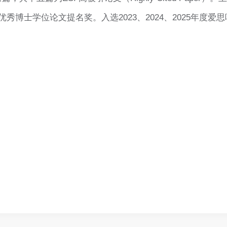
博士学位论文提名奖。入选2023、2024、2025年度爱