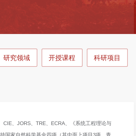
研究领域
开授课程
科研项目
、CIE、JORS、TRE、ECRA、《系统工程理论与
r）。主持国家自然科学基金四项（其中面上项目3项、青