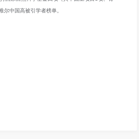
思唯尔中国高被引学者榜单。