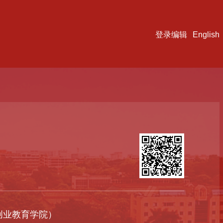
登录编辑
English
创业教育学院）