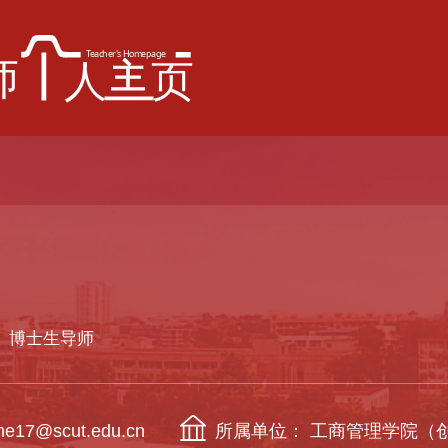
博士生导师
17@scut.edu.cn
所属单位： 工商管理学院（