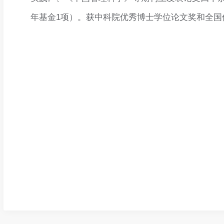
年基金1项）。获中科院优秀博士学位论文奖和全国优秀